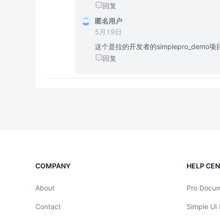
回复
匿名用户
5月19日
这个是拉的开发者的simplepro_demo
回复
COMPANY
HELP CE
About
Pro Docu
Contact
Simple UI