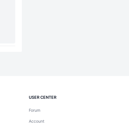
USER CENTER
Forum
Account