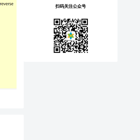
扫码关注公众号