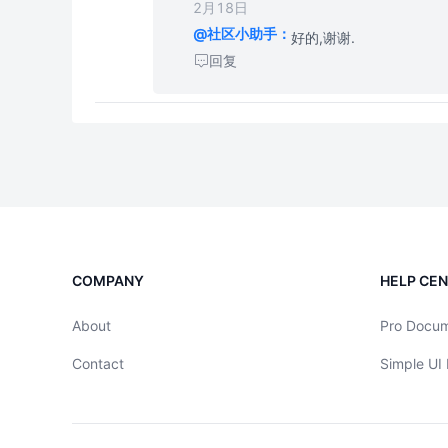
2月18日
@社区小助手：
好的,谢谢.
回复
COMPANY
HELP CE
About
Pro Docu
Contact
Simple UI