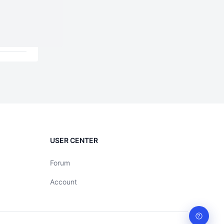
USER CENTER
Forum
Account