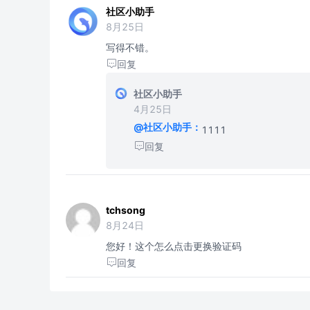
社区小助手
8月25日
写得不错。
回复
社区小助手
4月25日
@社区小助手：
1111
回复
tchsong
8月24日
您好！这个怎么点击更换验证码
回复