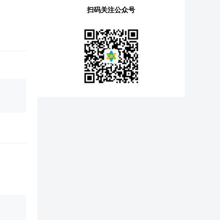
扫码关注公众号